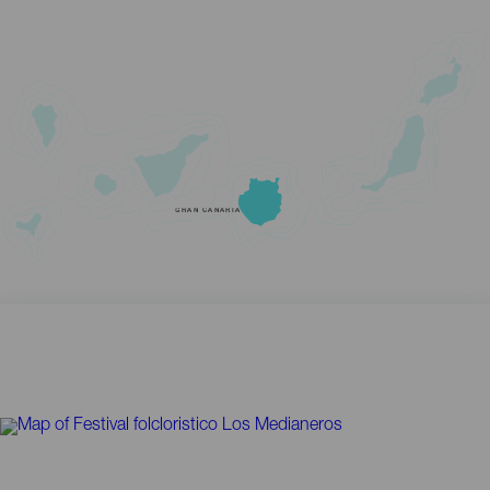
GRAN CANARIA