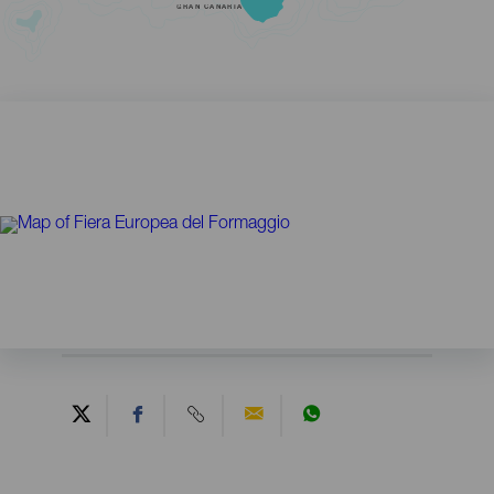
GRAN CANARIA