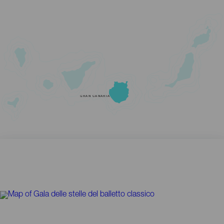
GRAN CANARIA