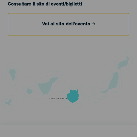
Consultare il sito di eventi/biglietti
Vai al sito dell’evento
GRAN CANARIA