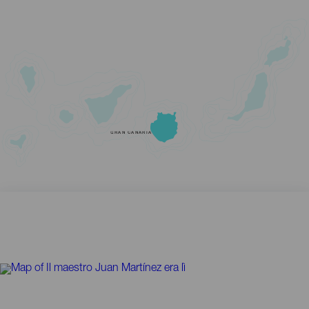
GRAN CANARIA