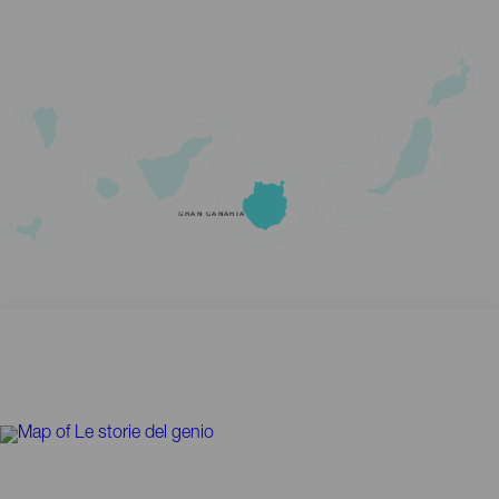
GRAN CANARIA