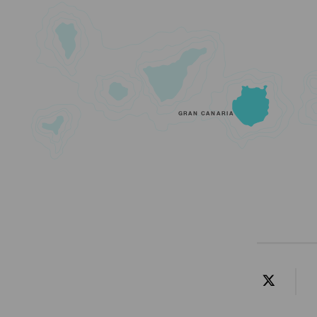
GRAN CANARIA