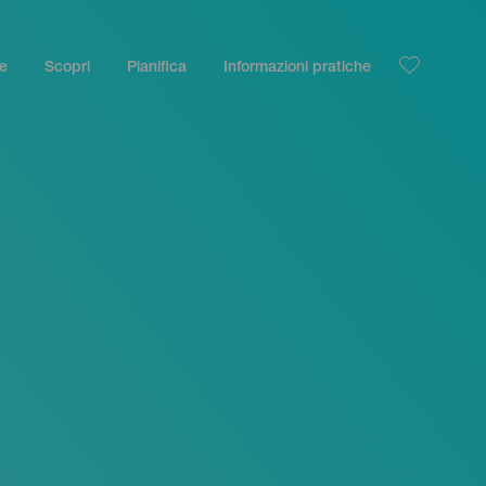
le
Scopri
Pianifica
Informazioni pratiche