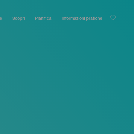
le
Scopri
Pianifica
Informazioni pratiche