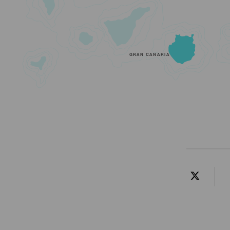
GRAN CANARIA