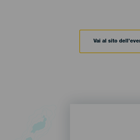
Vai al sito dell’ev