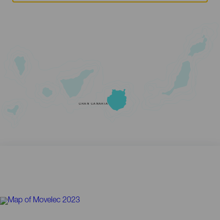
GRAN CANARIA