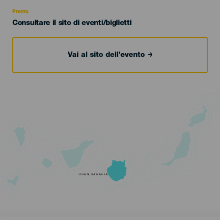
Recomendada
Prezzo
Consultare il sito di eventi/biglietti
Vai al sito dell’evento
GRAN CANARIA