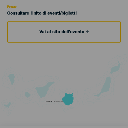
Recomendada
Prezzo
Consultare il sito di eventi/biglietti
Vai al sito dell’evento
GRAN CANARIA