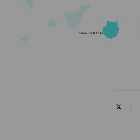
GRAN CANARIA