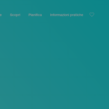
le
Scopri
Pianifica
Informazioni pratiche