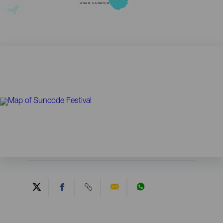
GRAN CANARIA