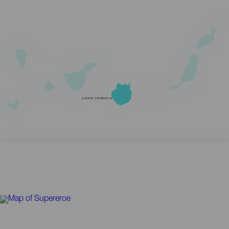
GRAN CANARIA