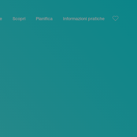
le
Scopri
Pianifica
Informazioni pratiche