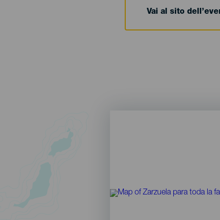
Vai al sito dell’ev