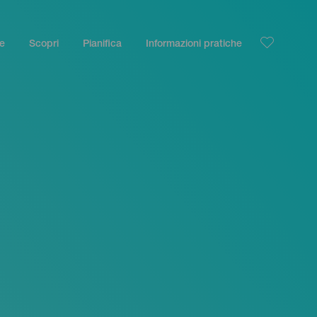
le
Scopri
Pianifica
Informazioni pratiche