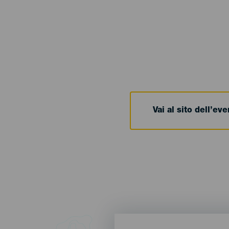
Vai al sito dell’ev