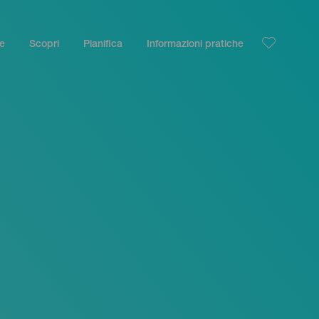
le
Scopri
Pianifica
Informazioni pratiche