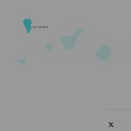
LA PALMA