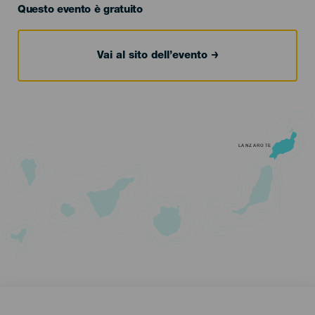
Questo evento è gratuito
Vai al sito dell’evento
LANZAROTE