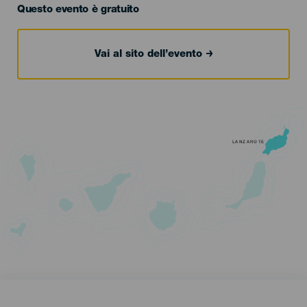
Questo evento è gratuito
Vai al sito dell’evento
LANZAROTE