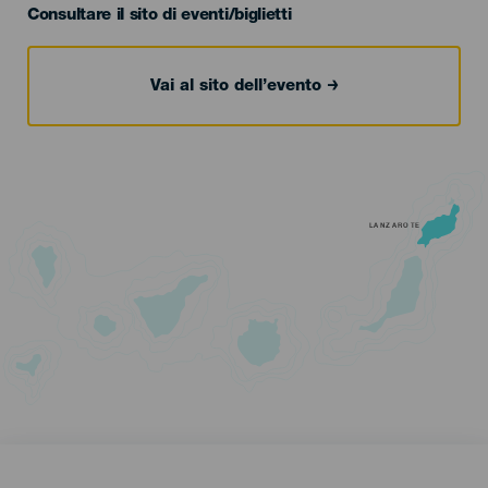
Consultare il sito di eventi/biglietti
Vai al sito dell’evento
LANZAROTE