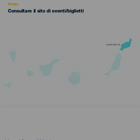
Prezzo
Consultare il sito di eventi/biglietti
LANZAROTE