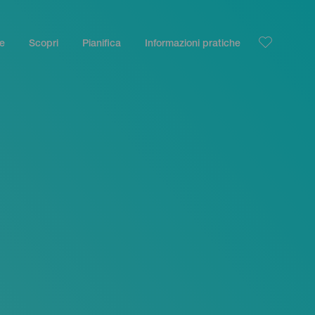
le
Scopri
Pianifica
Informazioni pratiche