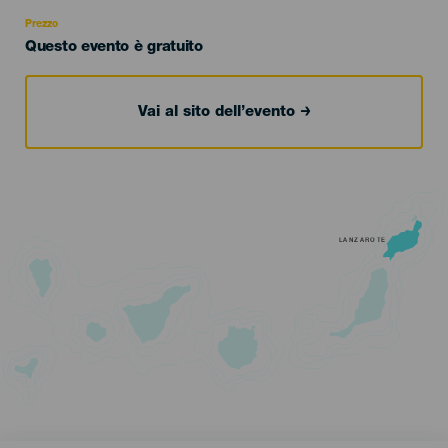
Recomendada
Prezzo
Questo evento è gratuito
Vai al sito dell’evento
LANZAROTE