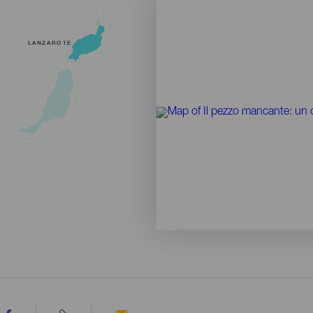
LANZAROTE