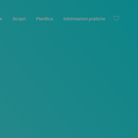
le
Scopri
Pianifica
Informazioni pratiche