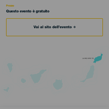
Recomendada
Prezzo
Questo evento è gratuito
Vai al sito dell’evento
LANZAROTE