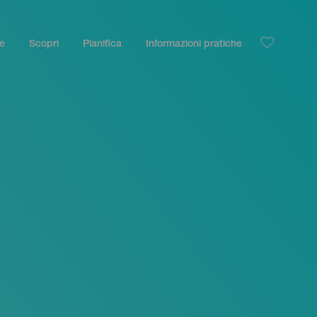
le
Scopri
Pianifica
Informazioni pratiche