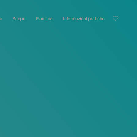
le
Scopri
Pianifica
Informazioni pratiche