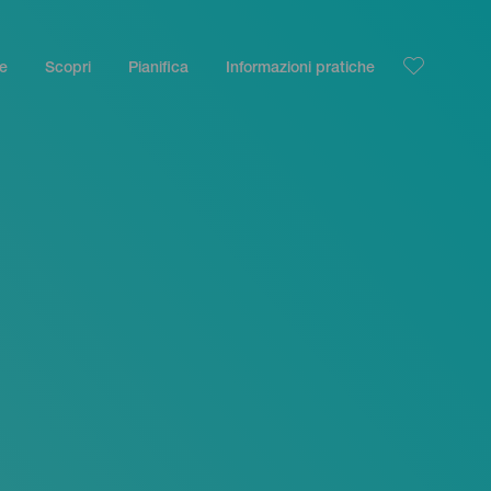
le
Scopri
Pianifica
Informazioni pratiche