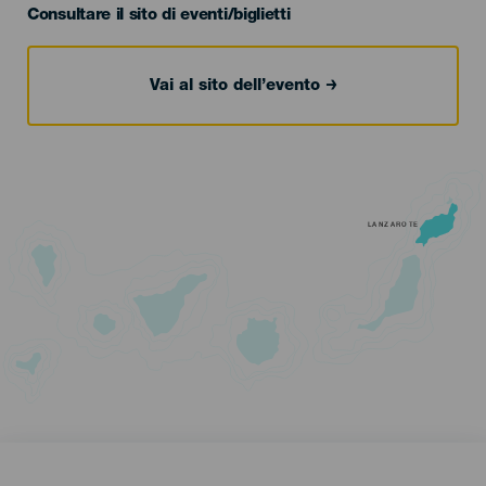
Consultare il sito di eventi/biglietti
Vai al sito dell’evento
LANZAROTE