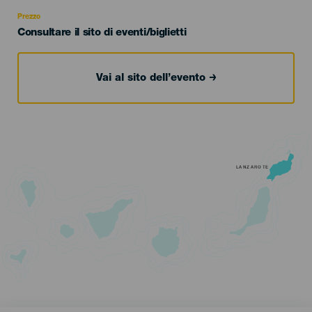
Recomendada
Prezzo
Consultare il sito di eventi/biglietti
Vai al sito dell’evento
LANZAROTE