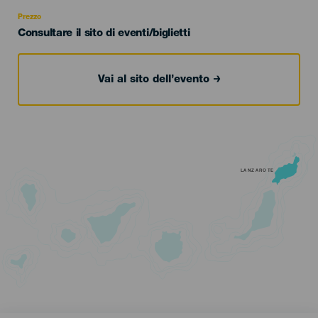
Recomendada
Prezzo
Consultare il sito di eventi/biglietti
Vai al sito dell’evento
LANZAROTE