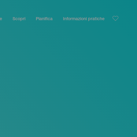
le
Scopri
Pianifica
Informazioni pratiche