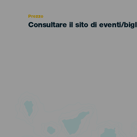
Recomendada
Prezzo
Consultare il sito di eventi/bigl