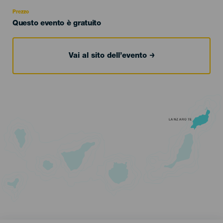
Recomendada
Prezzo
Questo evento è gratuito
Vai al sito dell’evento
LANZAROTE