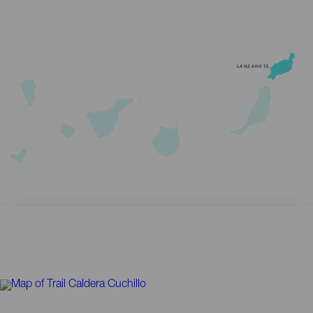
LANZAROTE