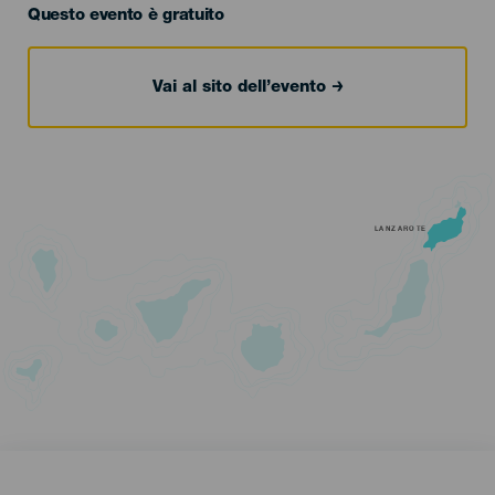
Questo evento è gratuito
Vai al sito dell’evento
LANZAROTE