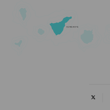
TENERIFE