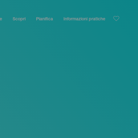
le
Scopri
Pianifica
Informazioni pratiche