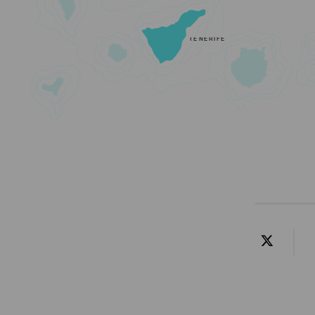
TENERIFE