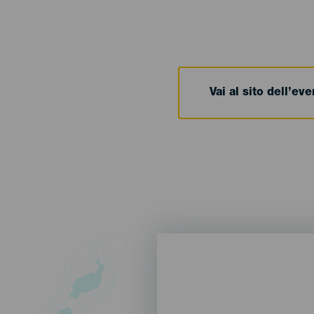
Vai al sito dell’ev