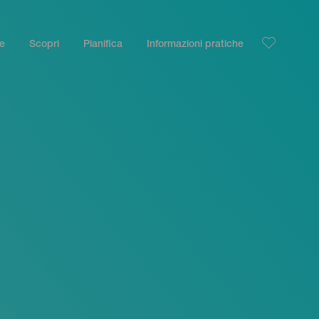
le
Scopri
Pianifica
Informazioni pratiche