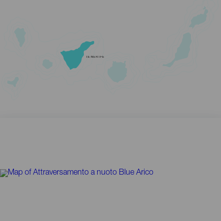
TENERIFE