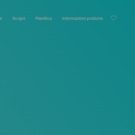
le
Scopri
Pianifica
Informazioni pratiche