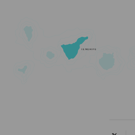
TENERIFE