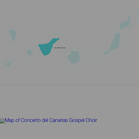
TENERIFE