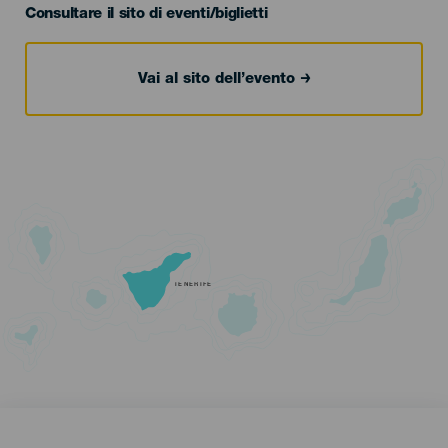
Consultare il sito di eventi/biglietti
Vai al sito dell’evento
TENERIFE