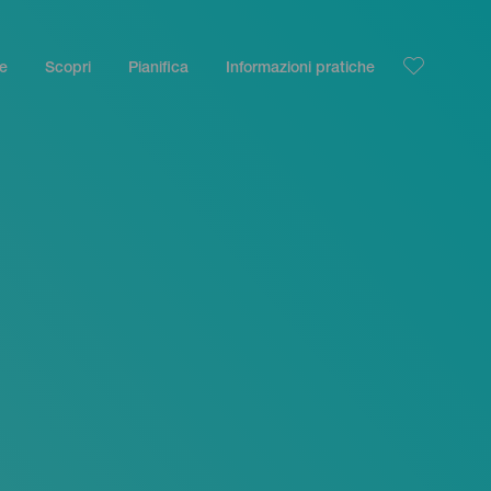
le
Scopri
Pianifica
Informazioni pratiche