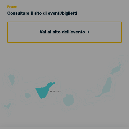
Recomendada
Prezzo
Consultare il sito di eventi/biglietti
Vai al sito dell’evento
TENERIFE