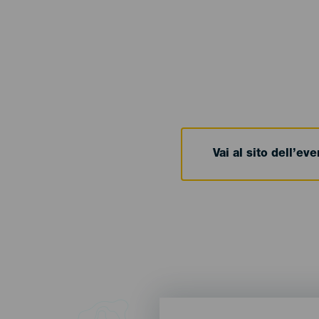
Vai al sito dell’ev