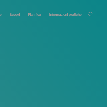
le
Scopri
Pianifica
Informazioni pratiche