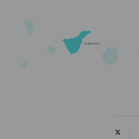
TENERIFE