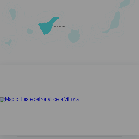
TENERIFE