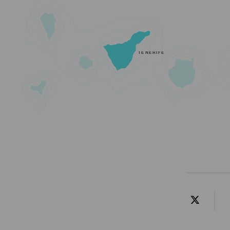
TENERIFE