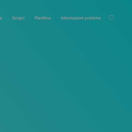
le
Scopri
Pianifica
Informazioni pratiche