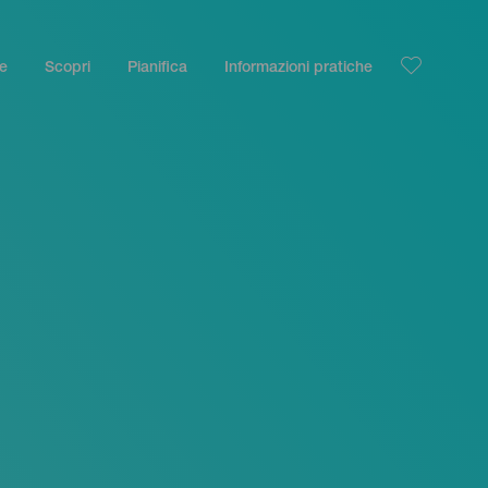
le
Scopri
Pianifica
Informazioni pratiche