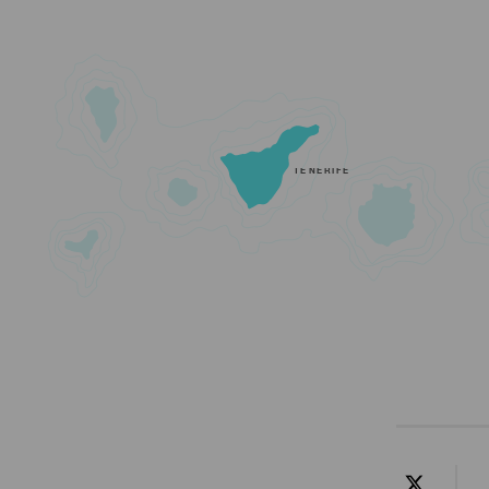
TENERIFE