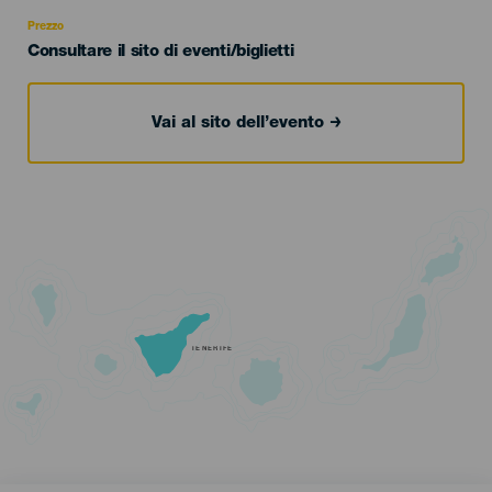
Recomendada
Prezzo
Consultare il sito di eventi/biglietti
Vai al sito dell’evento
TENERIFE