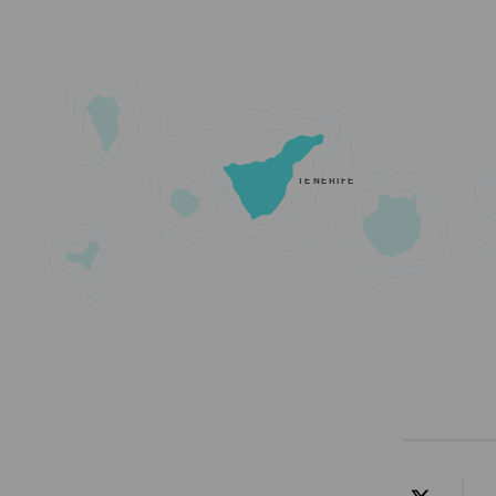
TENERIFE