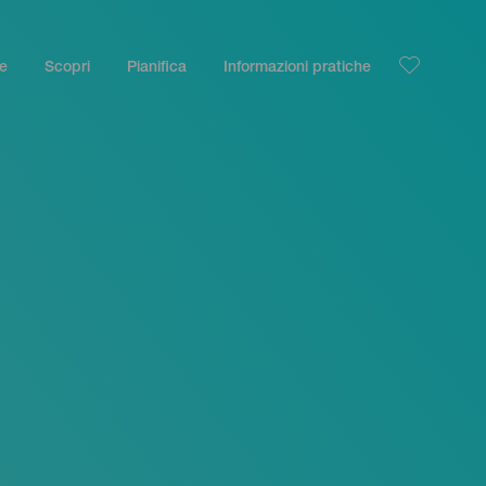
le
Scopri
Pianifica
Informazioni pratiche