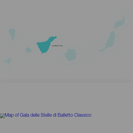
TENERIFE